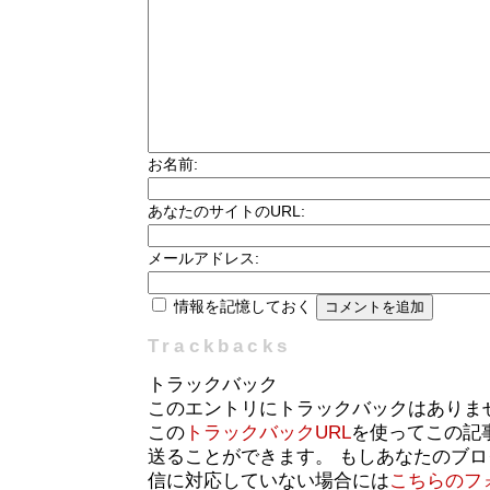
お名前:
あなたのサイトのURL:
メールアドレス:
情報を記憶しておく
Trackbacks
トラックバック
このエントリにトラックバックはありま
この
トラックバックURL
を使ってこの記
送ることができます。 もしあなたのブ
信に対応していない場合には
こちらのフ