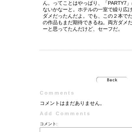
ん。ってことはやっぱり、「PARTY7
ないかなーと。ホテルの一室で繰り広
ダメだったんだよ。でも、この２本で
の作品もまだ期待できるね。両方ダメ
ーと思ってたんだけど、セーフだ。
Comments
コメントはまだありません。
Add Comments
コメント: