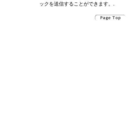
ックを送信することができます。.