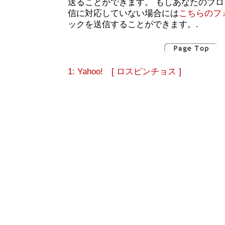
送ることができます。 もしあなたのブ
信に対応していない場合には
こちらのフ
ックを送信することができます。.
1: Yahoo! [ ロスピンチョス ]