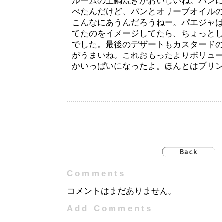
ルームの土鍋焼きがおいしいね。パン
べたんだけど、パンとオリーブオイル
こんなにあうんだろうねー。パエジャ
てたのをイメージしてたら、ちょっと
でした。最後のデザートもカスタード
がうまいね。これおもったよりボリュ
かいっぱいになったよ。ほんとはプリ
Comments
コメントはまだありません。
Add Comments