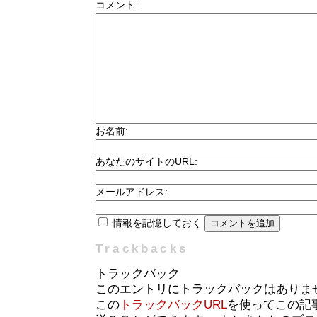
コメント:
お名前:
あなたのサイトのURL:
メールアドレス:
情報を記憶しておく
Trackbacks
トラックバック
このエントリにトラックバックはありま
この
トラックバックURL
を使ってこの記