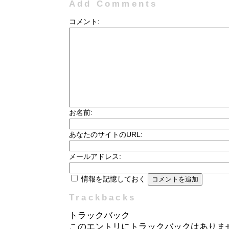
Add Comments
コメント:
お名前:
あなたのサイトのURL:
メールアドレス:
情報を記憶しておく
Trackbacks
トラックバック
このエントリにトラックバックはありま