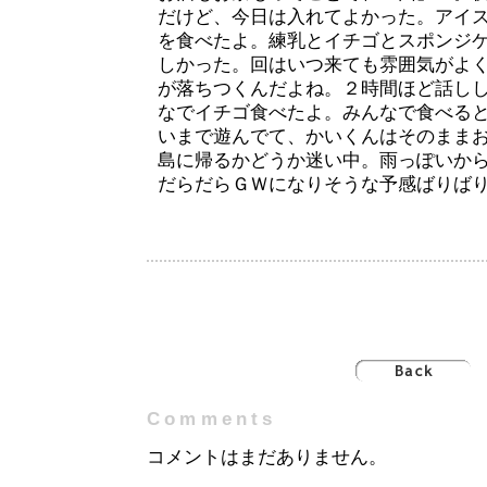
だけど、今日は入れてよかった。アイ
を食べたよ。練乳とイチゴとスポンジ
しかった。回はいつ来ても雰囲気がよ
が落ちつくんだよね。２時間ほど話し
なでイチゴ食べたよ。みんなで食べる
いまで遊んでて、かいくんはそのまま
島に帰るかどうか迷い中。雨っぽいか
だらだらＧＷになりそうな予感ばりば
Comments
コメントはまだありません。