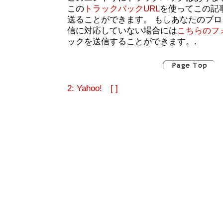
この
トラックバックURL
を使ってこの記
送ることができます。 もしあなたのブ
信に対応していない場合には
こちらのフ
ックを送信することができます。.
2: Yahoo! [ ]