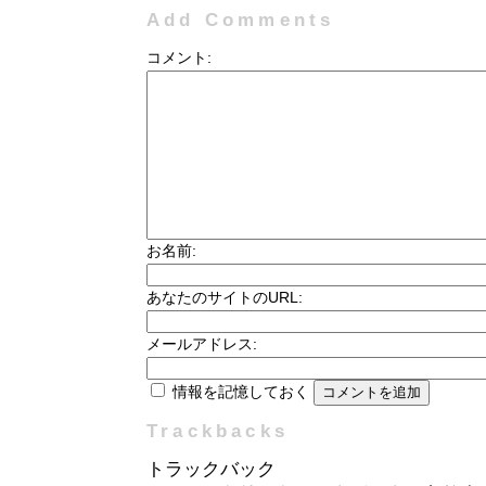
Add Comments
コメント:
お名前:
あなたのサイトのURL:
メールアドレス:
情報を記憶しておく
Trackbacks
トラックバック