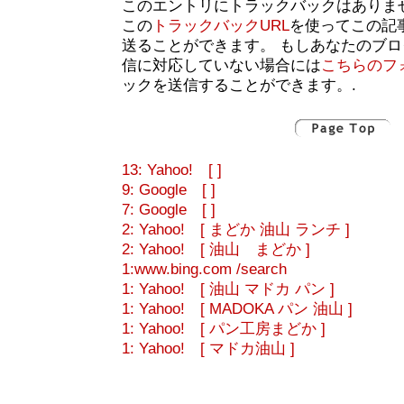
このエントリにトラックバックはありま
この
トラックバックURL
を使ってこの記
送ることができます。 もしあなたのブ
信に対応していない場合には
こちらのフ
ックを送信することができます。.
13: Yahoo! [ ]
9: Google [ ]
7: Google [ ]
2: Yahoo! [ まどか 油山 ランチ ]
2: Yahoo! [ 油山 まどか ]
1:www.bing.com /search
1: Yahoo! [ 油山 マドカ パン ]
1: Yahoo! [ MADOKA パン 油山 ]
1: Yahoo! [ パン工房まどか ]
1: Yahoo! [ マドカ油山 ]