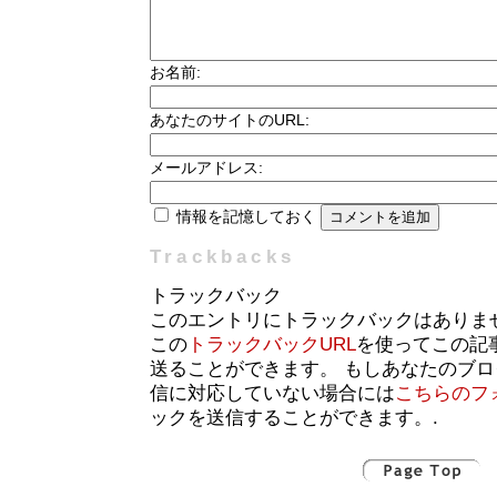
お名前:
あなたのサイトのURL:
メールアドレス:
情報を記憶しておく
Trackbacks
トラックバック
このエントリにトラックバックはありま
この
トラックバックURL
を使ってこの記
送ることができます。 もしあなたのブ
信に対応していない場合には
こちらのフ
ックを送信することができます。.