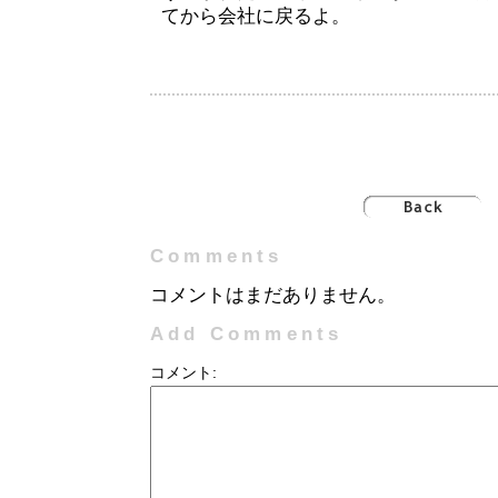
てから会社に戻るよ。
Comments
コメントはまだありません。
Add Comments
コメント: