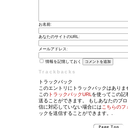
お名前:
あなたのサイトのURL:
メールアドレス:
情報を記憶しておく
Trackbacks
トラックバック
このエントリにトラックバックはありま
この
トラックバックURL
を使ってこの記
送ることができます。 もしあなたのブ
信に対応していない場合には
こちらのフ
ックを送信することができます。.