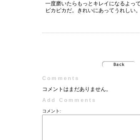
一度磨いたらもっとキレイになるよっ
ピカピカだ。きれいにあってうれしい
Comments
コメントはまだありません。
Add Comments
コメント: