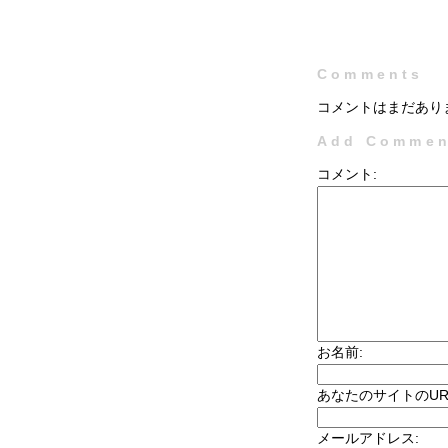
Comments
コメントはまだあり
Add Commen
コメント:
お名前:
あなたのサイトのUR
メールアドレス: