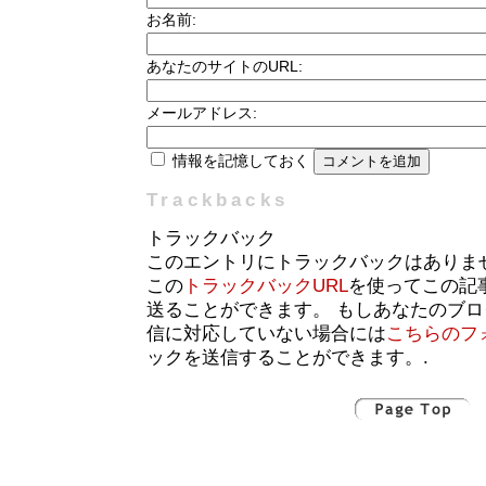
お名前:
あなたのサイトのURL:
メールアドレス:
情報を記憶しておく
Trackbacks
トラックバック
このエントリにトラックバックはありま
この
トラックバックURL
を使ってこの記
送ることができます。 もしあなたのブ
信に対応していない場合には
こちらのフ
ックを送信することができます。.