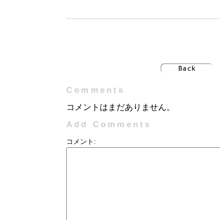
Comments
コメントはまだありません。
Add Comments
コメント: