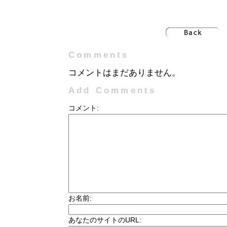
Comments
コメントはまだありません。
Add Comments
コメント:
お名前:
あなたのサイトのURL: