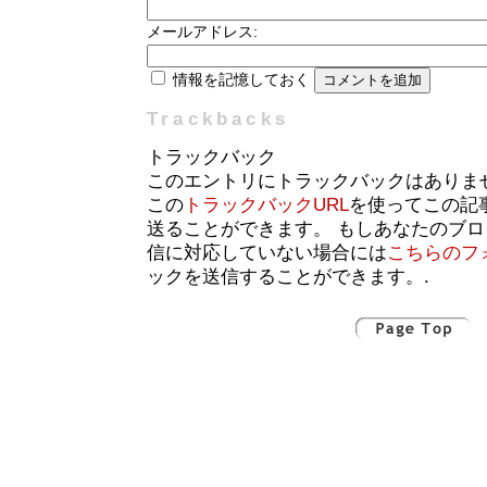
メールアドレス:
情報を記憶しておく
Trackbacks
トラックバック
このエントリにトラックバックはありま
この
トラックバックURL
を使ってこの記
送ることができます。 もしあなたのブ
信に対応していない場合には
こちらのフ
ックを送信することができます。.