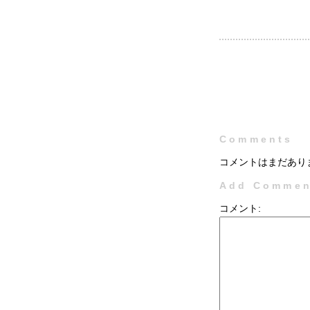
Comments
コメントはまだあり
Add Commen
コメント: