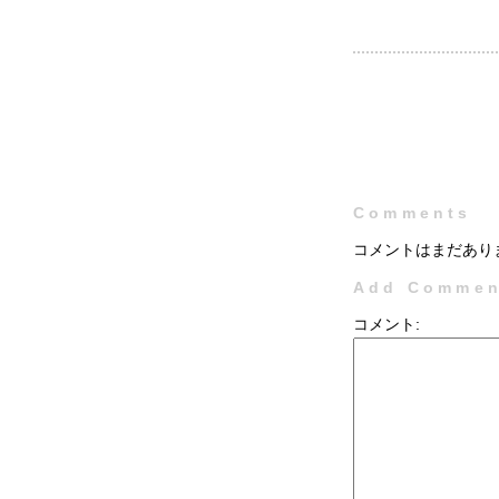
Comments
コメントはまだあり
Add Commen
コメント: