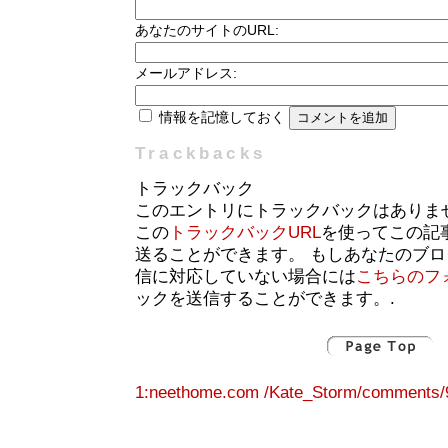
あなたのサイトのURL:
メールアドレス:
情報を記憶しておく
Trackbacks
トラックバック
このエントリにトラックバックはありま
この
トラックバックURL
を使ってこの記
送ることができます。 もしあなたのブ
信に対応していない場合には
こちらのフ
ックを送信することができます。.
1:neethome.com /Kate_Storm/comments/