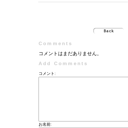
Comments
コメントはまだありません。
Add Comments
コメント:
お名前: