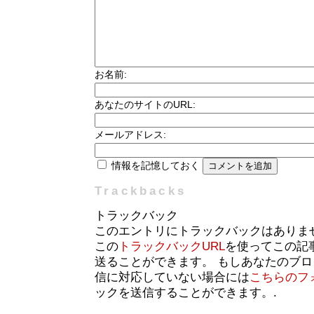
お名前:
あなたのサイトのURL:
メールアドレス:
情報を記憶しておく
Trackbacks
トラックバック
このエントリにトラックバックはありま
この
トラックバックURL
を使ってこの記
送ることができます。 もしあなたのブ
信に対応していない場合には
こちらのフ
ックを送信することができます。.