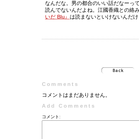
なんだな。男の都合のいい話だなーっ
読んでないんだよね。江國香織との絡
いだ Blu』
は読まないといけないんだけ
Comments
コメントはまだありません。
Add Comments
コメント: