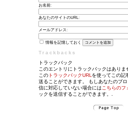
お名前:
あなたのサイトのURL:
メールアドレス:
情報を記憶しておく
Trackbacks
トラックバック
このエントリにトラックバックはありま
この
トラックバックURL
を使ってこの記
送ることができます。 もしあなたのブ
信に対応していない場合には
こちらのフ
ックを送信することができます。.