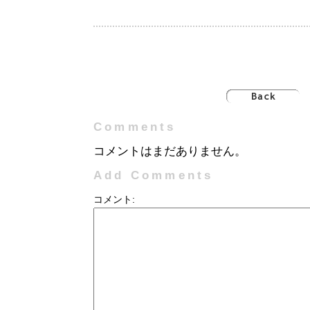
Comments
コメントはまだありません。
Add Comments
コメント: