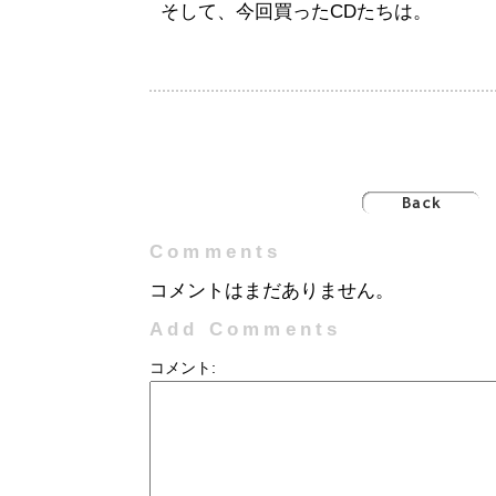
そして、今回買ったCDたちは。
Comments
コメントはまだありません。
Add Comments
コメント: