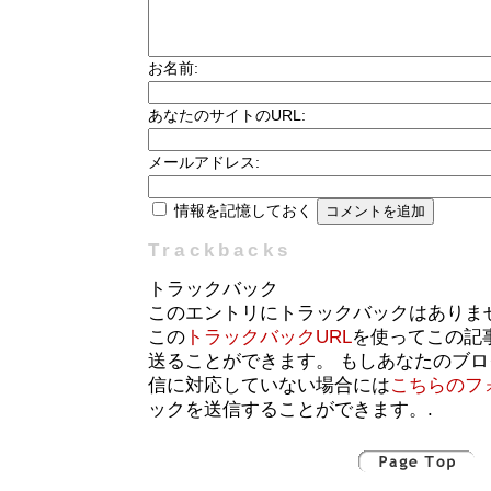
お名前:
あなたのサイトのURL:
メールアドレス:
情報を記憶しておく
Trackbacks
トラックバック
このエントリにトラックバックはありま
この
トラックバックURL
を使ってこの記
送ることができます。 もしあなたのブ
信に対応していない場合には
こちらのフ
ックを送信することができます。.