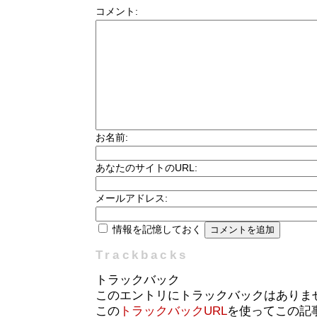
コメント:
お名前:
あなたのサイトのURL:
メールアドレス:
情報を記憶しておく
Trackbacks
トラックバック
このエントリにトラックバックはありま
この
トラックバックURL
を使ってこの記