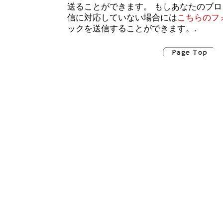
送ることができます。 もしあなたのブ
信に対応していない場合には
こちらのフ
ックを送信することができます。.