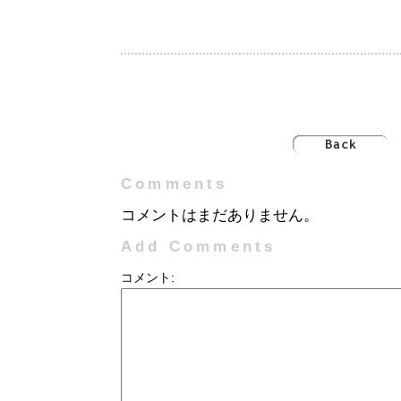
Comments
コメントはまだありません。
Add Comments
コメント: