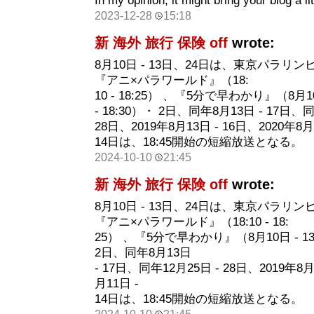
In my opinion, it might bring your blog a lit
2023-12-28
15:18
新 海外 旅行 保険 off
wrote:
8月10日 - 13日、24日は、東京パラ
『アニ×パラワールド』（18:
10 - 18:25） 、『5分で早わかり』（8月10日
- 18:30）・ 2日、同年8月13日 - 17日、同
28日、2019年8月13日 - 16日、2020年8月
14日は、18:45開始の短縮放送となる。
2024-10-10
21:45
新 海外 旅行 保険 off
wrote:
8月10日 - 13日、24日は、東京パラ
『アニ×パラワールド』（18:10 - 18:
25） 、『5分で早わかり』（8月10日 - 13日：
2日、同年8月13日
- 17日、同年12月25日 - 28日、2019年8月
月11日 -
14日は、18:45開始の短縮放送となる。