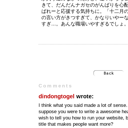
きて、だんだんナガセのがんばりを心
ばれーと応援する気持ちに。「十二月の
の言い方がきつすぎて、かなりいやー
すぎ…。あんな職場いやすぎるでしょ
Comments
dindongtogel
wrote:
I think what you said made a lot of sense.
suppose you were to write a awesome head
wish to tell you how to run your website, 
title that makes people want more?