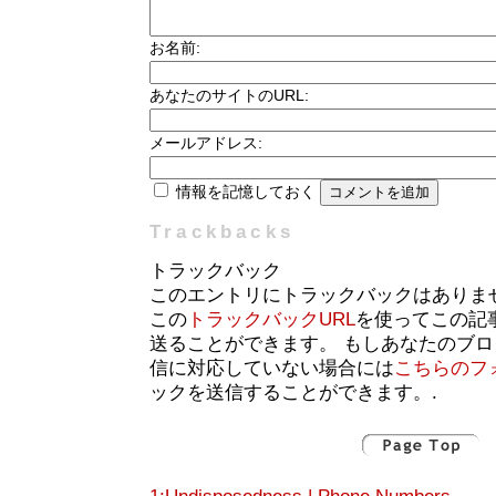
お名前:
あなたのサイトのURL:
メールアドレス:
情報を記憶しておく
Trackbacks
トラックバック
このエントリにトラックバックはありま
この
トラックバックURL
を使ってこの記
送ることができます。 もしあなたのブ
信に対応していない場合には
こちらのフ
ックを送信することができます。.