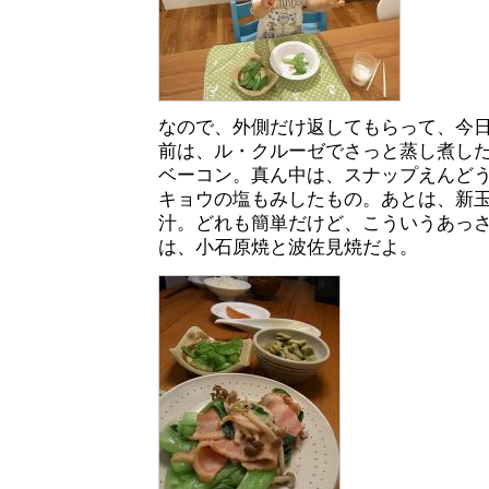
なので、外側だけ返してもらって、今
前は、ル・クルーゼでさっと蒸し煮し
ベーコン。真ん中は、スナップえんど
キョウの塩もみしたもの。あとは、新
汁。どれも簡単だけど、こういうあっ
は、小石原焼と波佐見焼だよ。