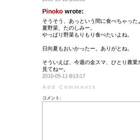
Pinoko
wrote:
そうそう、あっという間に食べちゃった
夏野菜、たのしみー。
やっぱり野菜もりもり食べたいよね。
日向夏もおいかったー。ありがとね。
そういえば、今週の金スマ、ひとり農業
見てねー。
2010-05-11
13:17
Add Comments
コメント: