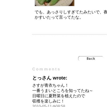
でも、あっさりしすぎてたみたいで、
かすいたって言ってたな。
Comments
とっさん wrote:
さすが青衣ちゃん！
一番うまいところを知ってたね～
日曜日に夏野菜を植えたので
収穫を楽しみに！
2010-05-11
08:58