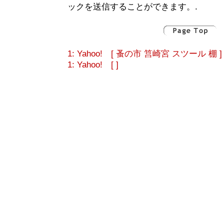
ックを送信することができます。.
1: Yahoo! [ 蚤の市 筥崎宮 スツール 棚 ]
1: Yahoo! [ ]