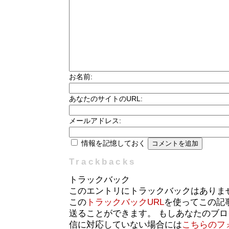
お名前:
あなたのサイトのURL:
メールアドレス:
情報を記憶しておく
Trackbacks
トラックバック
このエントリにトラックバックはありま
この
トラックバックURL
を使ってこの記
送ることができます。 もしあなたのブ
信に対応していない場合には
こちらのフ