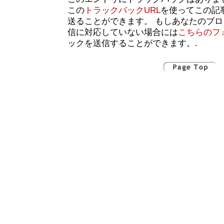
この
トラックバックURL
を使ってこの記
送ることができます。 もしあなたのブ
信に対応していない場合には
こちらのフ
ックを送信することができます。.