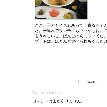
ここ、子どもイスもあって、青衣ちゃ
た。子連れでランチにもいいかもね。
もうれしいし。ばんごはんについてた
ザートは、ほとんど食べられちゃった
Comments
コメントはまだありません。