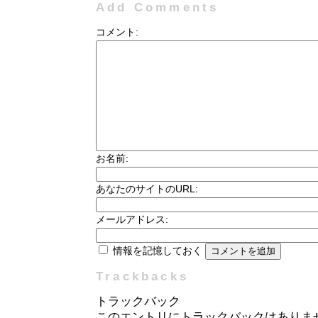
Add Comments
コメント:
お名前:
あなたのサイトのURL:
メールアドレス:
情報を記憶しておく
Trackbacks
トラックバック
このエントリにトラックバックはありま