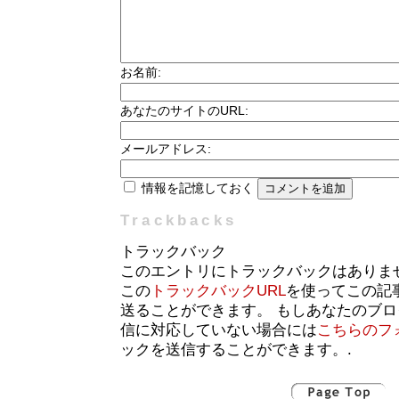
お名前:
あなたのサイトのURL:
メールアドレス:
情報を記憶しておく
Trackbacks
トラックバック
このエントリにトラックバックはありま
この
トラックバックURL
を使ってこの記
送ることができます。 もしあなたのブ
信に対応していない場合には
こちらのフ
ックを送信することができます。.