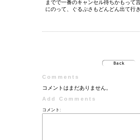
までで一番のキャンセル待ちかもって
にのって、ぐるぷさもどんどん出て行
Comments
コメントはまだありません。
Add Comments
コメント: