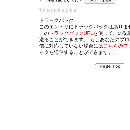
Trackbacks
トラックバック
このエントリにトラックバックはありま
この
トラックバックURL
を使ってこの記
送ることができます。 もしあなたのブ
信に対応していない場合には
こちらのフ
ックを送信することができます。.