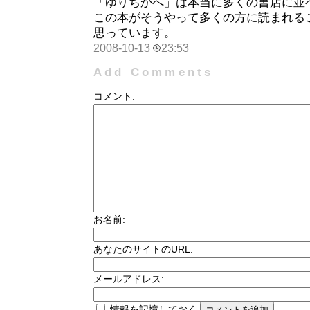
「ゆりちかへ」は本当に多くの書店に並
この本がそうやって多くの方に読まれる
思っています。
2008-10-13
23:53
Add Comments
コメント:
お名前:
あなたのサイトのURL:
メールアドレス:
情報を記憶しておく