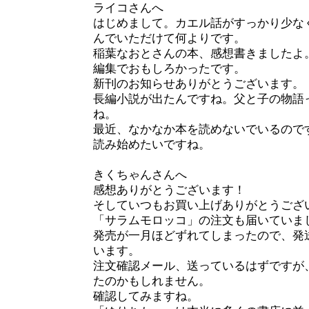
ライコさんへ
はじめまして。カエル話がすっかり少な
んでいただけて何よりです。
稲葉なおとさんの本、感想書きましたよ
編集でおもしろかったです。
新刊のお知らせありがとうございます。
長編小説が出たんですね。父と子の物語
ね。
最近、なかなか本を読めないでいるので
読み始めたいですね。
きくちゃんさんへ
感想ありがとうございます！
そしていつもお買い上げありがとうござ
「サラムモロッコ」の注文も届いていま
発売が一月ほどずれてしまったので、発
います。
注文確認メール、送っているはずですが
たのかもしれません。
確認してみますね。