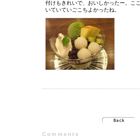
付けもきれいで、おいしかったー。こ
いていていごこちよかったね。
Comments