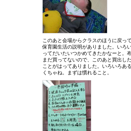
このあと会場からクラスのほうに戻って
保育園生活の説明がありました。いろ
ってだいたいつかめてきたかなーと。
まだ買ってないので、このあと買出し
ことがはってありました。いろいろあ
くちゃね。まずは慣れること。