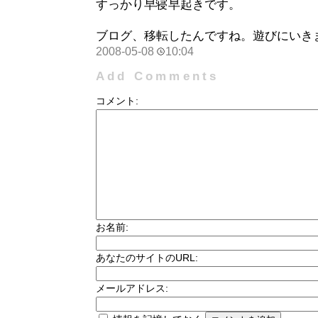
すっかり早寝早起きです。
ブログ、移転したんですね。遊びにいき
2008-05-08
10:04
Add Comments
コメント:
お名前:
あなたのサイトのURL:
メールアドレス: