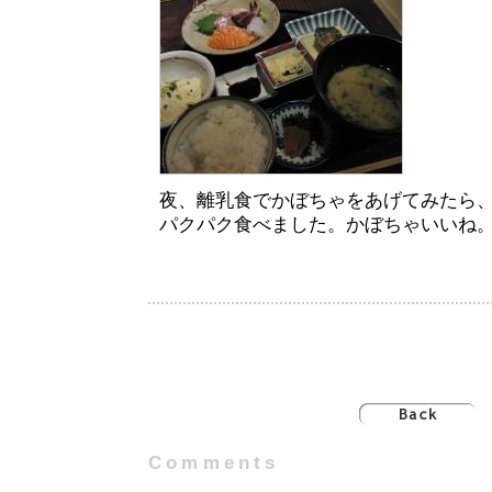
夜、離乳食でかぼちゃをあげてみたら
パクパク食べました。かぼちゃいいね
Comments