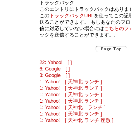
トラックバック
このエントリにトラックバックはありま
この
トラックバックURL
を使ってこの記
送ることができます。 もしあなたのブ
信に対応していない場合には
こちらのフ
ックを送信することができます。.
22: Yahoo! [ ]
6: Google [ ]
3: Google [ ]
1: Yahoo! [ 天神北 ランチ ]
1: Yahoo! [ 天神北 ランチ ]
1: Yahoo! [ 天神北 ランチ ]
1: Yahoo! [ 天神北 ランチ ]
1: Yahoo! [ 天神北 ランチ ]
1: Yahoo! [ 天神北 ランチ ]
1: Yahoo! [ 天神北 ランチ 座敷 ]