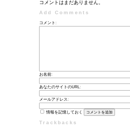
コメントはまだありません。
Add Comments
コメント:
お名前:
あなたのサイトのURL:
メールアドレス:
情報を記憶しておく
Trackbacks