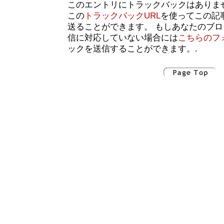
このエントリにトラックバックはありま
この
トラックバックURL
を使ってこの記
送ることができます。 もしあなたのブ
信に対応していない場合には
こちらのフ
ックを送信することができます。.