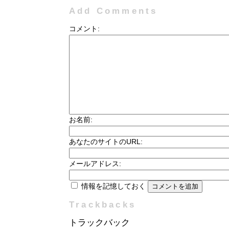
Add Comments
コメント:
お名前:
あなたのサイトのURL:
メールアドレス:
情報を記憶しておく
Trackbacks
トラックバック