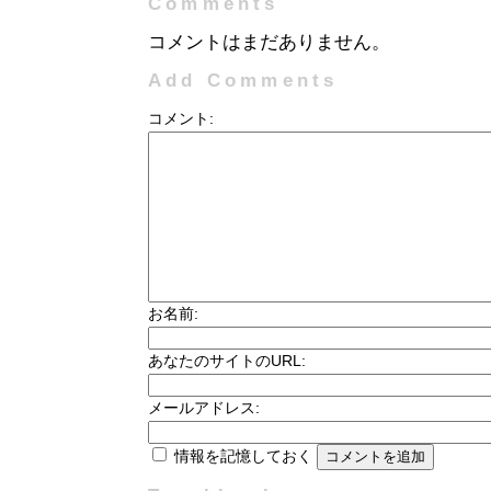
Comments
コメントはまだありません。
Add Comments
コメント:
お名前:
あなたのサイトのURL:
メールアドレス:
情報を記憶しておく