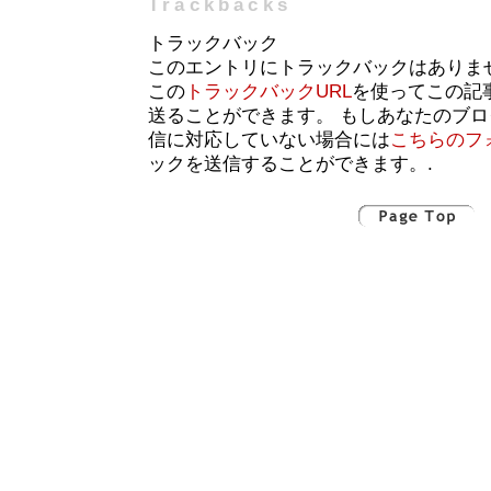
Trackbacks
トラックバック
このエントリにトラックバックはありま
この
トラックバックURL
を使ってこの記
送ることができます。 もしあなたのブ
信に対応していない場合には
こちらのフ
ックを送信することができます。.