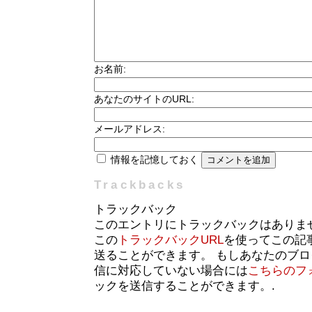
お名前:
あなたのサイトのURL:
メールアドレス:
情報を記憶しておく
Trackbacks
トラックバック
このエントリにトラックバックはありま
この
トラックバックURL
を使ってこの記
送ることができます。 もしあなたのブ
信に対応していない場合には
こちらのフ
ックを送信することができます。.