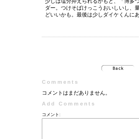
少しは塩分抑えられるかもと、「博多つけ
ダー。つけそばけっこうおいしいし、
どいいかも。最後は少しダイケくんに
Comments
コメントはまだありません。
Add Comments
コメント: