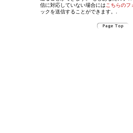
信に対応していない場合には
こちらのフ
ックを送信することができます。.