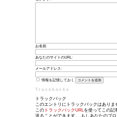
お名前:
あなたのサイトのURL:
メールアドレス:
情報を記憶しておく
Trackbacks
トラックバック
このエントリにトラックバックはありま
この
トラックバックURL
を使ってこの記
送ることができます。 もしあなたのブ