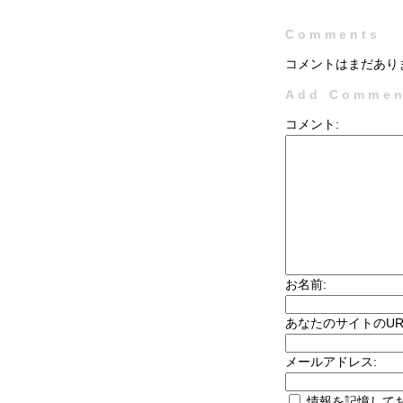
Comments
コメントはまだあり
Add Commen
コメント:
お名前:
あなたのサイトのUR
メールアドレス:
情報を記憶して