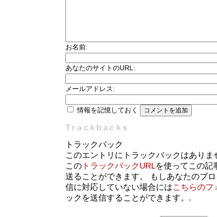
お名前:
あなたのサイトのURL:
メールアドレス:
情報を記憶しておく
Trackbacks
トラックバック
このエントリにトラックバックはありま
この
トラックバックURL
を使ってこの記
送ることができます。 もしあなたのブ
信に対応していない場合には
こちらのフ
ックを送信することができます。.