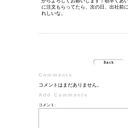
からよろしくお願いします！朝早くあ
に注文もらってたら、次の日、出社前
れしいな。
Comments
コメントはまだありません。
Add Comments
コメント: