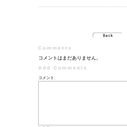
Comments
コメントはまだありません。
Add Comments
コメント: