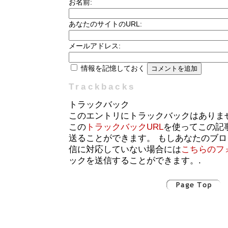
お名前:
あなたのサイトのURL:
メールアドレス:
情報を記憶しておく
Trackbacks
トラックバック
このエントリにトラックバックはありま
この
トラックバックURL
を使ってこの記
送ることができます。 もしあなたのブ
信に対応していない場合には
こちらのフ
ックを送信することができます。.