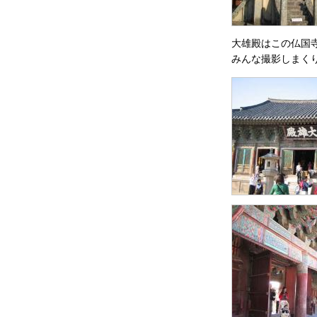
大雄殿はこの仏国
みんな撮影しまく