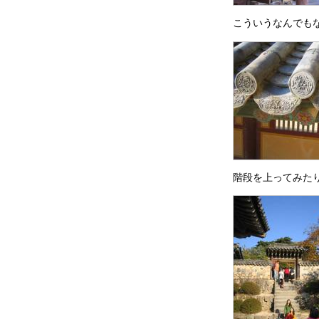
こういうなんでも
階段を上ってみた