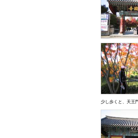
少し歩くと、天王