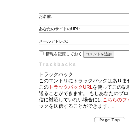
お名前:
あなたのサイトのURL:
メールアドレス:
情報を記憶しておく
Trackbacks
トラックバック
このエントリにトラックバックはありま
この
トラックバックURL
を使ってこの記
送ることができます。 もしあなたのブ
信に対応していない場合には
こちらのフ
ックを送信することができます。.