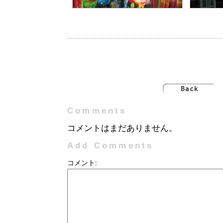
Comments
コメントはまだありません。
Add Comments
コメント: