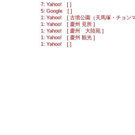
7: Yahoo! [ ]
5: Google [ ]
1: Yahoo! [ 古墳公園（天馬塚・チョンマ?
1: Yahoo! [ 慶州 見所 ]
1: Yahoo! [ 慶州 大陸苑 ]
1: Yahoo! [ 慶州 観光 ]
1: Yahoo! [ ]