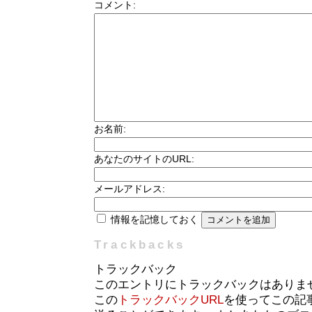
コメント:
お名前:
あなたのサイトのURL:
メールアドレス:
情報を記憶しておく
Trackbacks
トラックバック
このエントリにトラックバックはありま
この
トラックバックURL
を使ってこの記