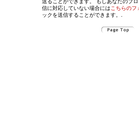
送ることができます。 もしあなたのブ
信に対応していない場合には
こちらのフ
ックを送信することができます。.