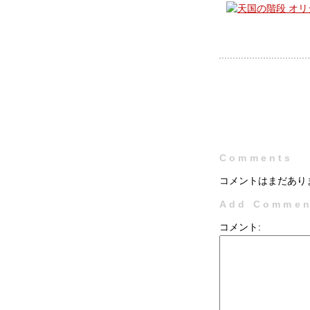
Comments
コメントはまだあり
Add Commen
コメント: