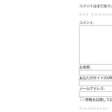
コメントはまだあり
Add Commen
コメント:
お名前:
あなたのサイトのUR
メールアドレス:
情報を記憶して
Trackbacks