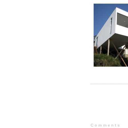
Comments