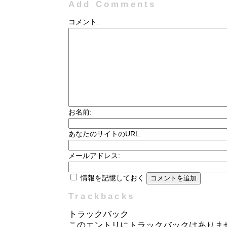
Add Comments
コメント:
お名前:
あなたのサイトのURL:
メールアドレス:
情報を記憶しておく
Trackbacks
トラックバック
このエントリにトラックバックはありま