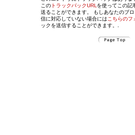
この
トラックバックURL
を使ってこの記
送ることができます。 もしあなたのブ
信に対応していない場合には
こちらのフ
ックを送信することができます。.