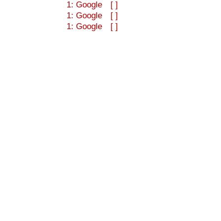
1: Google [ ]
1: Google [ ]
1: Google [ ]