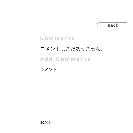
Comments
コメントはまだありません。
Add Comments
コメント:
お名前: