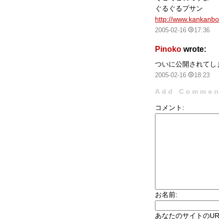
ぐるぐるプサン
http://www.kankanbo
2005-02-16
17:36
Pinoko
wrote:
ついに公開されてし
2005-02-16
18:23
Add Commen
コメント:
お名前:
あなたのサイトのUR