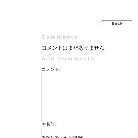
Comments
コメントはまだありません。
Add Comments
コメント:
お名前:
あなたのサイトのURL: