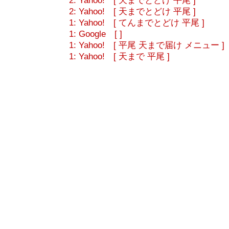
2: Yahoo! [ 天までとどけ 平尾 ]
2: Yahoo! [ 天までとどけ 平尾 ]
1: Yahoo! [ てんまでとどけ 平尾 ]
1: Google [ ]
1: Yahoo! [ 平尾 天まで届け メニュー ]
1: Yahoo! [ 天まで 平尾 ]