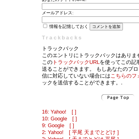
メールアドレス:
情報を記憶しておく
Trackbacks
トラックバック
このエントリにトラックバックはありま
この
トラックバックURL
を使ってこの記
送ることができます。 もしあなたのブ
信に対応していない場合には
こちらのフ
ックを送信することができます。.
16: Yahoo! [ ]
10: Google [ ]
9: Google [ ]
2: Yahoo! [ 平尾 天までとどけ ]