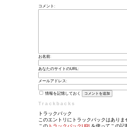
コメント:
お名前:
あなたのサイトのURL:
メールアドレス:
情報を記憶しておく
Trackbacks
トラックバック
このエントリにトラックバックはありま
この
トラックバックURL
を使ってこの記