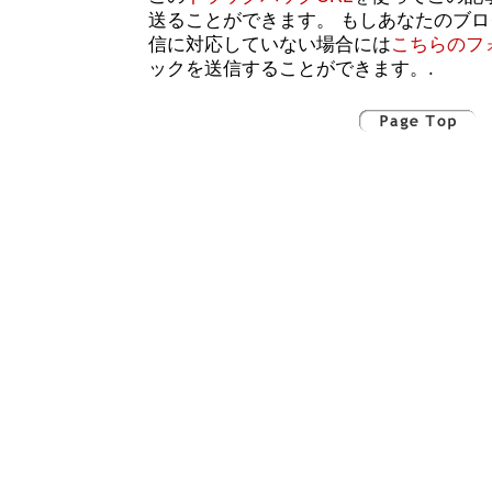
送ることができます。 もしあなたのブ
信に対応していない場合には
こちらのフ
ックを送信することができます。.