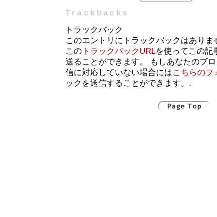
Trackbacks
トラックバック
このエントリにトラックバックはありま
この
トラックバックURL
を使ってこの記
送ることができます。 もしあなたのブ
信に対応していない場合には
こちらのフ
ックを送信することができます。.