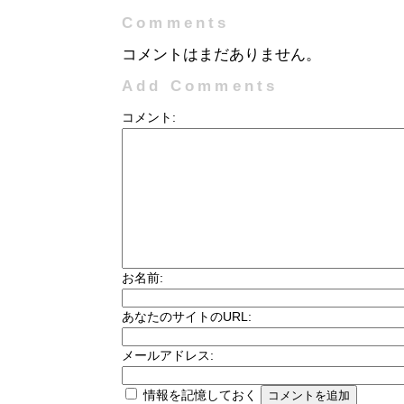
Comments
コメントはまだありません。
Add Comments
コメント:
お名前:
あなたのサイトのURL:
メールアドレス:
情報を記憶しておく