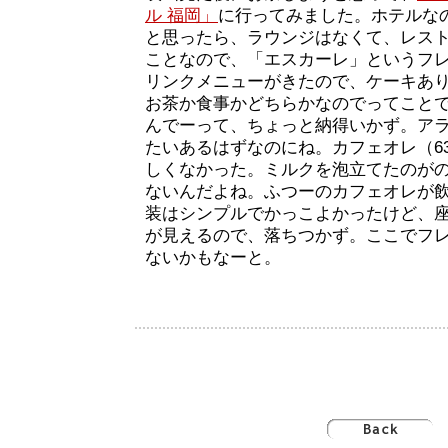
ル 福岡」
に行ってみました。ホテルな
と思ったら、ラウンジはなくて、レス
ことなので、「エスカーレ」というフ
リンクメニューがきたので、ケーキあ
お茶か食事かどちらかなのでってこと
んでーって、ちょっと納得いかず。ア
たいあるはずなのにね。カフェオレ（6
しくなかった。ミルクを泡立てたのが
ないんだよね。ふつーのカフェオレが
装はシンプルでかっこよかったけど、
が見えるので、落ちつかず。ここでフ
ないかもなーと。