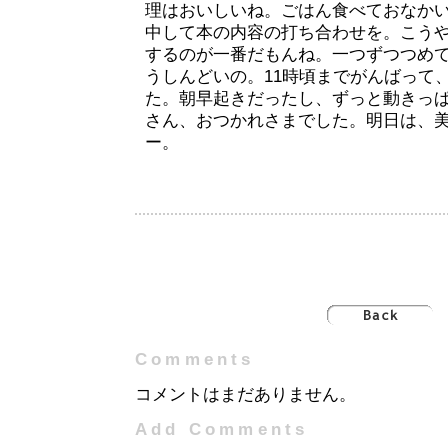
理はおいしいね。ごはん食べておなか
中して本の内容の打ち合わせを。こう
するのが一番だもんね。一つずつつめ
うしんどいの。11時頃までがんばって
た。朝早起きだったし、ずっと動きっ
さん、おつかれさまでした。明日は、
ー。
Comments
コメントはまだありません。
Add Comments