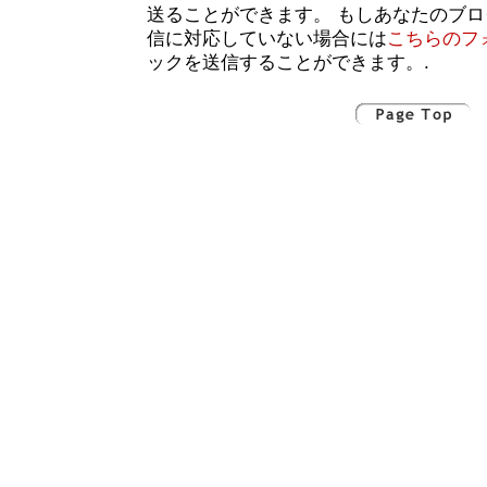
送ることができます。 もしあなたのブ
信に対応していない場合には
こちらのフ
ックを送信することができます。.