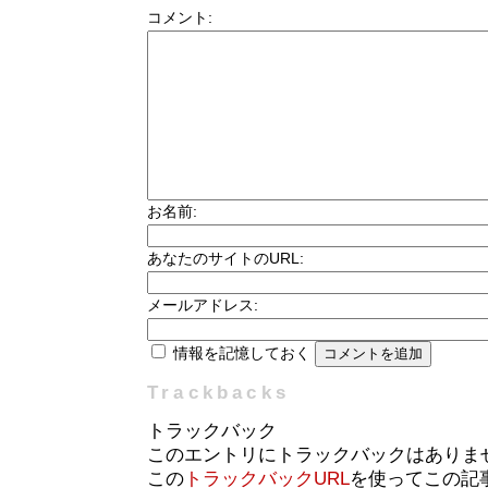
コメント:
お名前:
あなたのサイトのURL:
メールアドレス:
情報を記憶しておく
Trackbacks
トラックバック
このエントリにトラックバックはありま
この
トラックバックURL
を使ってこの記