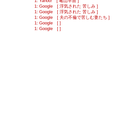
1: Yahoo! [ 亀山早苗 ]
1: Google [ 浮気された 苦しみ ]
1: Google [ 浮気された 苦しみ ]
1: Google [ 夫の不倫で苦しむ妻たち ]
1: Google [ ]
1: Google [ ]