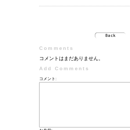
Comments
コメントはまだありません。
Add Comments
コメント: