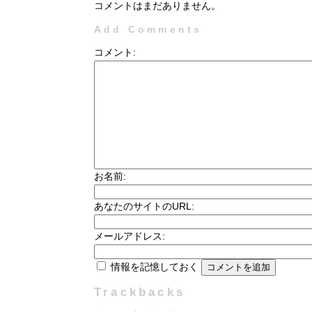
コメントはまだありません。
Add Comments
コメント:
お名前:
あなたのサイトのURL:
メールアドレス:
情報を記憶しておく
Trackbacks