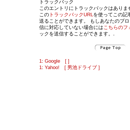
トラックバック
このエントリにトラックバックはありま
この
トラックバックURL
を使ってこの記
送ることができます。 もしあなたのブ
信に対応していない場合には
こちらのフ
ックを送信することができます。.
1: Google [ ]
1: Yahoo! [ 男池ドライブ ]