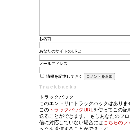
お名前:
あなたのサイトのURL:
メールアドレス:
情報を記憶しておく
Trackbacks
トラックバック
このエントリにトラックバックはありま
この
トラックバックURL
を使ってこの記
送ることができます。 もしあなたのブ
信に対応していない場合には
こちらのフ
ックを送信することができます。.