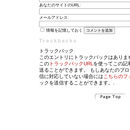
あなたのサイトのURL:
メールアドレス:
情報を記憶しておく
Trackbacks
トラックバック
このエントリにトラックバックはありま
この
トラックバックURL
を使ってこの記
送ることができます。 もしあなたのブ
信に対応していない場合には
こちらのフ
ックを送信することができます。.