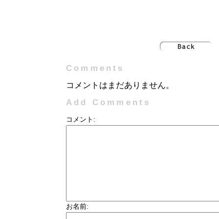
Comments
コメントはまだありません。
Add Comments
コメント:
お名前: