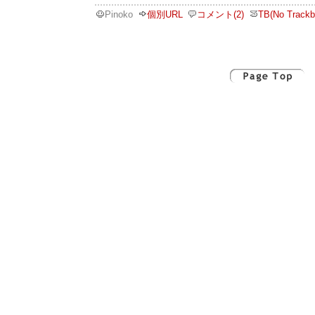
Pinoko
個別URL
コメント(2)
TB(No Trackb