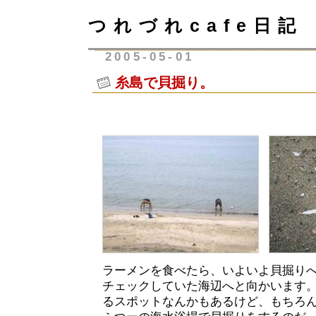
つれづれcafe日記
2005-05-01
糸島で貝掘り。
ラーメンを食べたら、いよいよ貝掘り
チェックしていた海辺へと向かいます
るスポットなんかもあるけど、もちろ